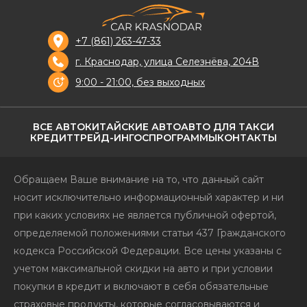
+7 (861) 263-47-33
г. Краснодар, улица Селезнёва, 204В
9:00 - 21:00, без выходных
ВСЕ АВТО
КИТАЙСКИЕ АВТО
АВТО ДЛЯ ТАКСИ
КРЕДИТ
ТРЕЙД-ИН
ГОСПРОГРАММЫ
КОНТАКТЫ
Обращаем Ваше внимание на то, что данный сайт
носит исключительно информационный характер и ни
при каких условиях не является публичной офертой,
определяемой положениями статьи 437 Гражданского
кодекса Российской Федерации. Все цены указаны с
учетом максимальной скидки на авто и при условии
покупки в кредит и включают в себя обязательные
страховые продукты, которые согласовываются и