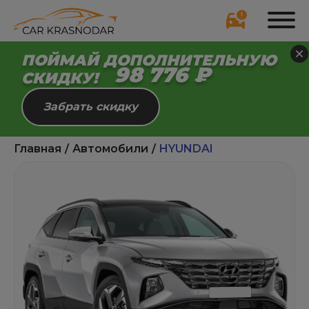
ПОЙМАЙ ДОПОЛНИТЕЛЬНУЮ
98 721 ₽
СКИДКУ!
Забрать скидку
Главная
Автомобили
HYUNDAI