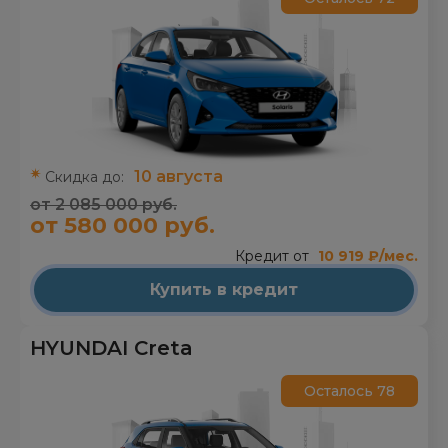
10 августа
Скидка до:
от 2 085 000 руб.
от 580 000 руб.
Кредит от
10 919 ₽/мес.
Купить в кредит
HYUNDAI Creta
Осталось 78