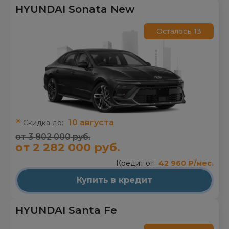
HYUNDAI Sonata New
Осталось 13
10 августа
Скидка до:
от 3 802 000 руб.
от 2 282 000 руб.
Кредит от
42 960 ₽/мес.
Купить в кредит
HYUNDAI Santa Fe