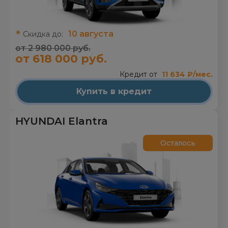
10 августа
Скидка до:
от 2 980 000 руб.
от 618 000 руб.
Кредит от
11 634 ₽/мес.
Купить в кредит
HYUNDAI Elantra
Осталось