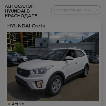
АВТОСАЛОН
HYUNDAI
В
КРАСНОДАРЕ
HYUNDAI Creta
Active