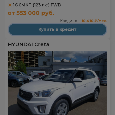
1.6 6МКП (123 л.с.) FWD
от 553 000 руб.
Кредит от
10 410 ₽/мес.
Купить в кредит
HYUNDAI Creta