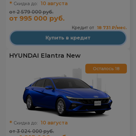
10 августа
Скидка до:
от 2 579 000 руб.
от 995 000 руб.
Кредит от
18 731 ₽/мес.
Купить в кредит
HYUNDAI Elantra New
Осталось 18
10 августа
Скидка до:
от 3 024 000 руб.