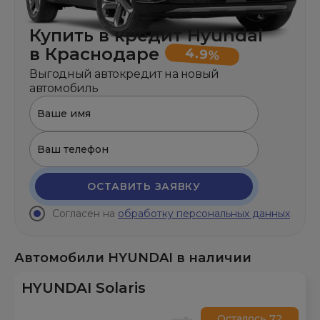
Купить в кредит Hyundai
в Краснодаре
4.9%
Выгодный автокредит на новый
автомобиль
ОСТАВИТЬ ЗАЯВКУ
Согласен на
обработку персональных данных
Автомобили HYUNDAI в наличии
HYUNDAI Solaris
Осталось 72