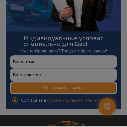
Индивидуальные условия
специально для Вас!
Уже выбрали авто? Тогда оставьте заявку!