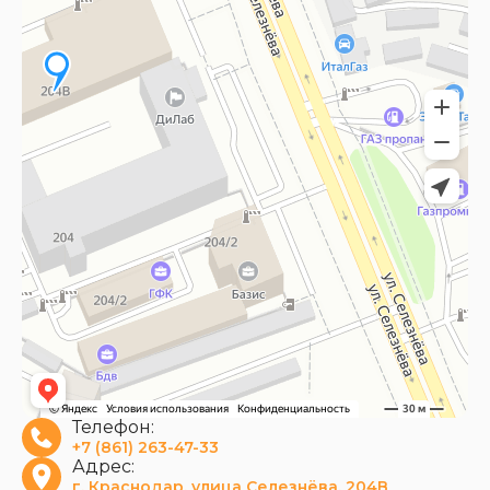
Телефон:
+7 (861) 263-47-33
Адрес:
г. Краснодар, улица Селезнёва, 204В