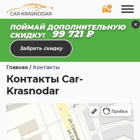
ПОЙМАЙ ДОПОЛНИТЕЛЬНУЮ
99 665 ₽
СКИДКУ!
Забрать скидку
Главная
Контакты
Контакты Car-
Krasnodar