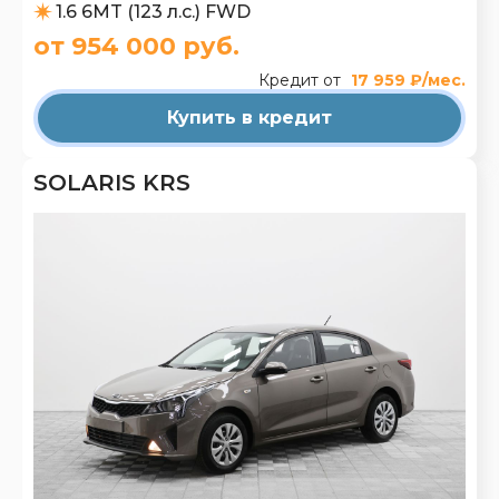
1.6 6MT (123 л.с.) FWD
от 954 000 руб.
Кредит от
17 959 ₽/мес.
Купить в кредит
SOLARIS KRS