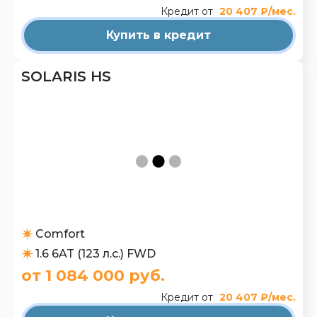
Кредит от
20 407 ₽/мес.
Купить в кредит
SOLARIS HS
Comfort
1.6 6AT (123 л.с.) FWD
от 1 084 000 руб.
Кредит от
20 407 ₽/мес.