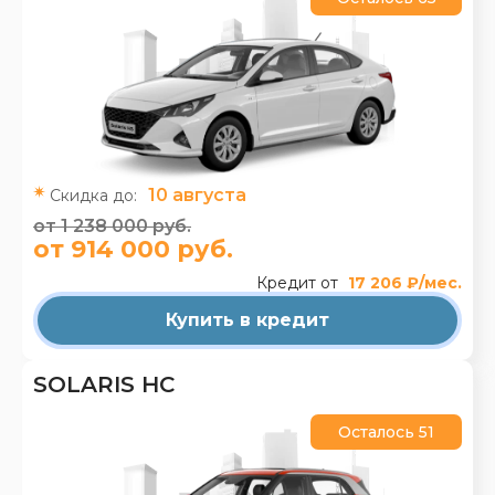
10 августа
Скидка до:
от 1 238 000 руб.
от 914 000 руб.
Кредит от
17 206 ₽/мес.
Купить в кредит
SOLARIS HC
Осталось 51