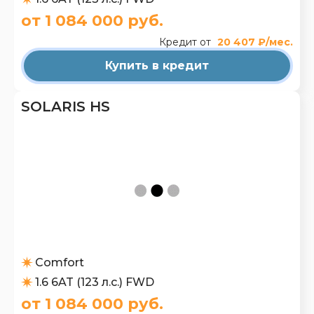
от 1 084 000 руб.
Кредит от
20 407 ₽/мес.
Купить в кредит
SOLARIS HS
Comfort
1.6 6AT (123 л.с.) FWD
от 1 084 000 руб.