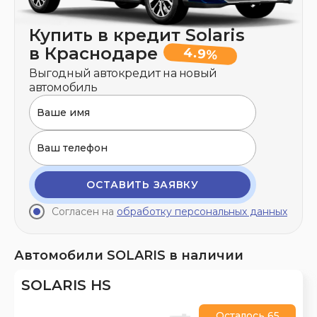
Купить в кредит Solaris
в Краснодаре
4.9%
Выгодный автокредит на новый
автомобиль
ОСТАВИТЬ ЗАЯВКУ
Согласен на
обработку персональных данных
Автомобили SOLARIS в наличии
SOLARIS HS
Осталось 65