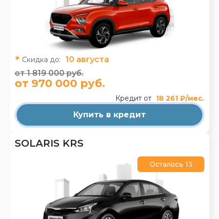
10 августа
Скидка до:
от 1 819 000 руб.
от 970 000 руб.
Кредит от
18 261 ₽/мес.
Купить в кредит
SOLARIS KRS
Осталось 13