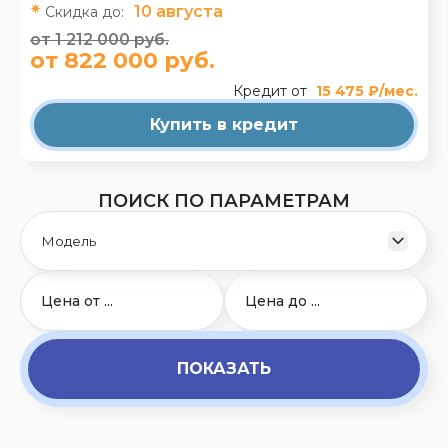
10 августа
Скидка до:
от 1 212 000 руб.
от 822 000 руб.
Кредит от
15 475 ₽/мес.
Купить в кредит
ПОИСК ПО ПАРАМЕТРАМ
ПОКАЗАТЬ