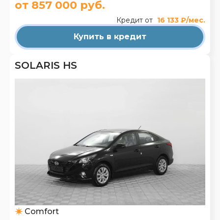
от 857 000 руб.
Кредит от
16 133 ₽/мес.
Купить в кредит
SOLARIS HS
Comfort