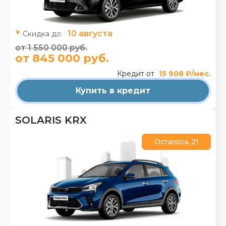
10 августа
Скидка до:
от 1 550 000 руб.
от 845 000 руб.
Кредит от
15 908 ₽/мес.
Купить в кредит
SOLARIS KRX
Осталось 21