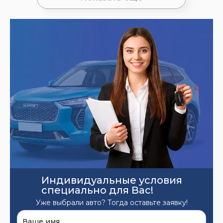
Индивидуальные условия
специально для Вас!
Уже выбрали авто? Тогда оставьте заявку!