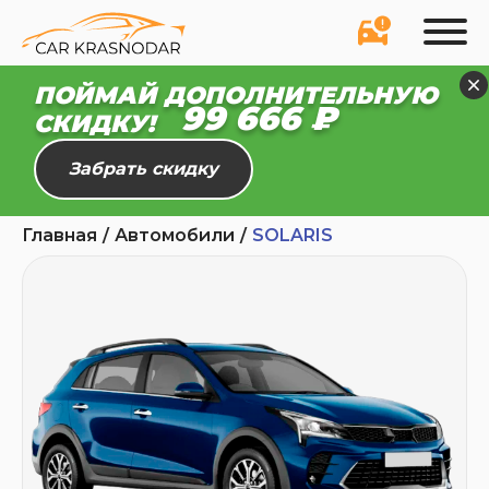
ПОЙМАЙ ДОПОЛНИТЕЛЬНУЮ
99 610 ₽
СКИДКУ!
Забрать скидку
Главная
Автомобили
SOLARIS