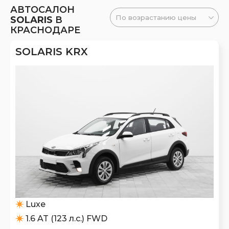
АВТОСАЛОН
SOLARIS
В
КРАСНОДАРЕ
SOLARIS KRX
Luxe
1.6 AT (123 л.с.) FWD