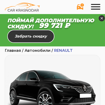
ПОЙМАЙ ДОПОЛНИТЕЛЬНУЮ
99 721 ₽
СКИДКУ!
Забрать скидку
Главная
Автомобили
RENAULT