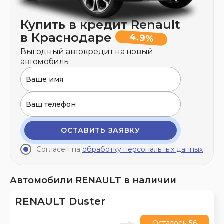
Купить в кредит Renault
в Краснодаре
4.9%
Выгодный автокредит на новый
автомобиль
ОСТАВИТЬ ЗАЯВКУ
Согласен на
обработку персональных данных
Автомобили RENAULT в наличии
RENAULT Duster
Осталось 56