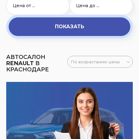
ПОКАЗАТЬ
АВТОСАЛОН
RENAULT
В
КРАСНОДАРЕ