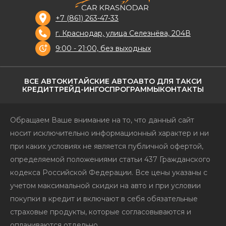
+7 (861) 263-47-33
г. Краснодар, улица Селезнёва, 204В
9:00 - 21:00, без выходных
ВСЕ АВТО
КИТАЙСКИЕ АВТО
АВТО ДЛЯ ТАКСИ
КРЕДИТ
ТРЕЙД-ИН
ГОСПРОГРАММЫ
КОНТАКТЫ
Обращаем Ваше внимание на то, что данный сайт
носит исключительно информационный характер и ни
при каких условиях не является публичной офертой,
определяемой положениями статьи 437 Гражданского
кодекса Российской Федерации. Все цены указаны с
учетом максимальной скидки на авто и при условии
покупки в кредит и включают в себя обязательные
страховые продукты, которые согласовываются и
оплачиваются отдельно.