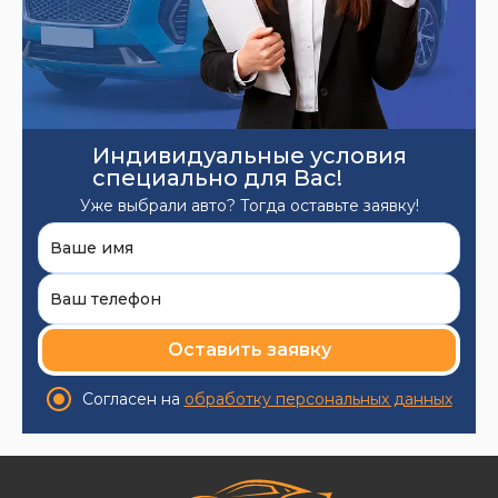
Индивидуальные условия
специально для Вас!
Уже выбрали авто? Тогда оставьте заявку!
Оставить заявку
Согласен на
обработку персональных данных