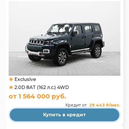
Exclusive
2.0D 8AT (162 л.с.) 4WD
от 1 564 000 руб.
Кредит от
29 443 ₽/мес.
Купить в кредит