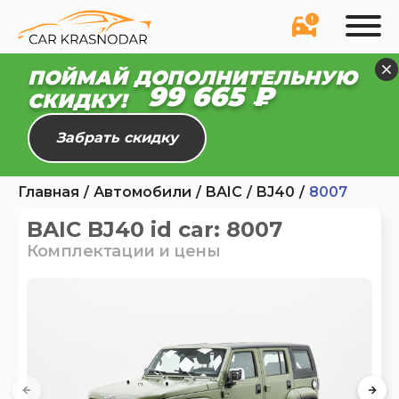
ПОЙМАЙ ДОПОЛНИТЕЛЬНУЮ
99 665 ₽
СКИДКУ!
Забрать скидку
Главная
Автомобили
BAIC
BJ40
8007
BAIC BJ40 id car: 8007
Комплектации и цены