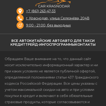
+7 (861) 263-47-33
г. Краснодар, улица Селезнёва, 204В
9:00 - 21:00, без выходных
ВСЕ АВТО
КИТАЙСКИЕ АВТО
АВТО ДЛЯ ТАКСИ
КРЕДИТ
ТРЕЙД-ИН
ГОСПРОГРАММЫ
КОНТАКТЫ
Обращаем Ваше внимание на то, что данный сайт
носит исключительно информационный характер и ни
при каких условиях не является публичной офертой,
определяемой положениями статьи 437 Гражданского
кодекса Российской Федерации. Все цены указаны с
учетом максимальной скидки на авто и при условии
покупки в кредит и включают в себя обязательные
страховые продукты, которые согласовываются и