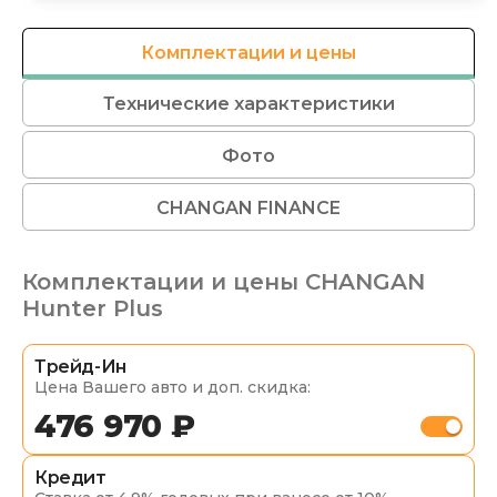
Комплектации и цены
Технические характеристики
Фото
CHANGAN FINANCE
Комплектации и цены
CHANGAN
Hunter Plus
Трейд-Ин
Цена Вашего авто и доп. скидка:
476 970 ₽
Кредит