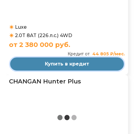
Luxe
2.0T 8AT (226 л.с.) 4WD
от 2 380 000 руб.
Кредит от
44 805 ₽/мес.
Купить в кредит
CHANGAN Hunter Plus