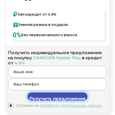
Автокредит
от 4.9%
Зимняя резина
в подарок
Без первоначального
взноса
Получить индивидуальное предложение
на покупку
CHANGAN Hunter Plus
в кредит
от
4.9%
Получить предложение
Согласен на
обработку персональных данных