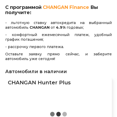
С программой
CHANGAN Finance
Вы
получите:
- льготную ставку автокредита на выбранный
автомобиль
CHANGAN
от
4.9%
годовых;
- комфортный ежемесячный платеж, удобный
график погашения;
- рассрочку первого платежа.
Оставьте заявку прямо сейчас, и заберите
автомобиль уже сегодня!
Автомобили в наличии
CHANGAN Hunter Plus