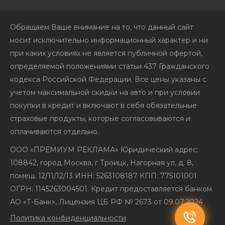
Обращаем Ваше внимание на то, что данный сайт
носит исключительно информационный характер и ни
при каких условиях не является публичной офертой,
определяемой положениями статьи 437 Гражданского
кодекса Российской Федерации. Все цены указаны с
учетом максимальной скидки на авто и при условии
покупки в кредит и включают в себя обязательные
страховые продукты, которые согласовываются и
оплачиваются отдельно.
ООО «ПРЕМИУМ РЕКЛАМА» Юридический адрес:
108842, город Москва, г Троицк, Нагорная ул, д. 8,
помещ. 12/11/12/13 ИНН: 5263108187 КПП: 775101001
ОГРН: 1145263004501. Кредит предоставляется банком
АО «Т-Банк», Лицензия ЦБ РФ № 2673 от 09.07.2024
Политика конфиденциальности