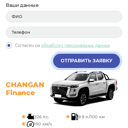
Ваши данные
Согласен на
обработку персональных данных
ОТПРАВИТЬ ЗАЯВКУ
CHANGAN
Finance
226 л.с.
9.9 л./100 км
190 км/ч