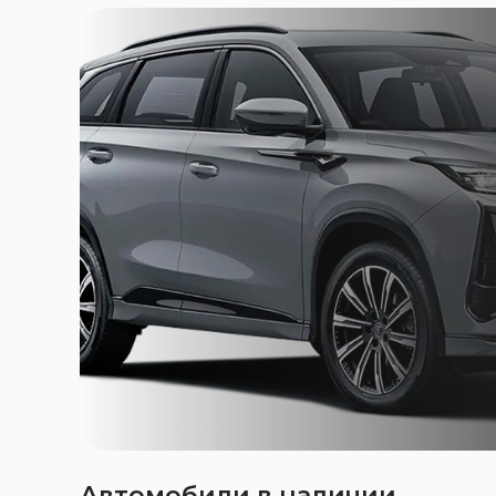
Автомобили в наличии