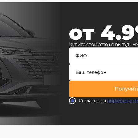
от 4.
Купите свой авто на выгодных
Получит
Согласен на
обработку пе