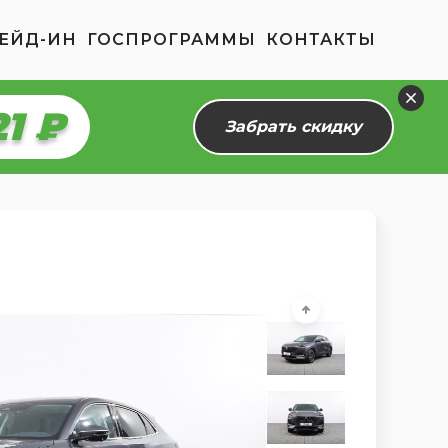
ЕЙД-ИН
ГОСПРОГРАММЫ
КОНТАКТЫ
65 ₽
Забрать скидку