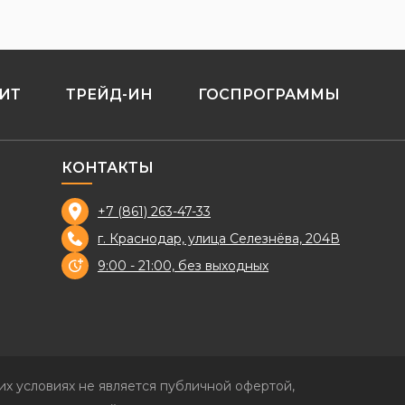
ИТ
ТРЕЙД-ИН
ГОСПРОГРАММЫ
КОНТАКТЫ
+7 (861) 263-47-33
г. Краснодар, улица Селезнёва, 204В
9:00 - 21:00, без выходных
х условиях не является публичной офертой,