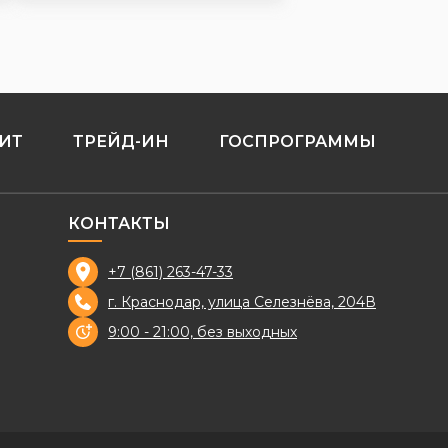
ИТ
ТРЕЙД-ИН
ГОСПРОГРАММЫ
КОНТАКТЫ
+7 (861) 263-47-33
г. Краснодар, улица Селезнёва, 204В
9:00 - 21:00, без выходных