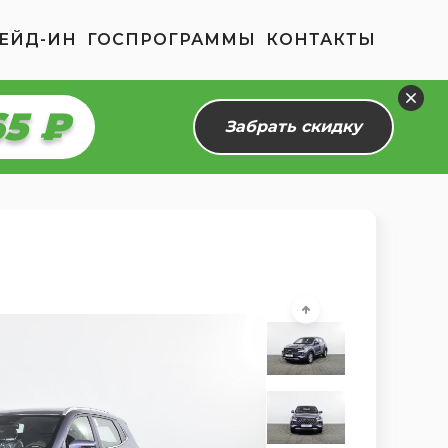
ЕЙД-ИН
ГОСПРОГРАММЫ
КОНТАКТЫ
10 ₽
Забрать скидку