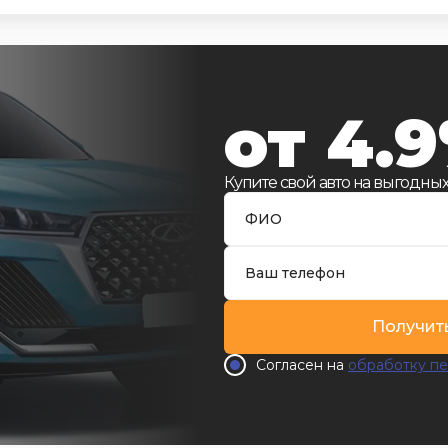
от 4.
Купите свой авто на выгодных
Получит
Согласен на
обработку пе