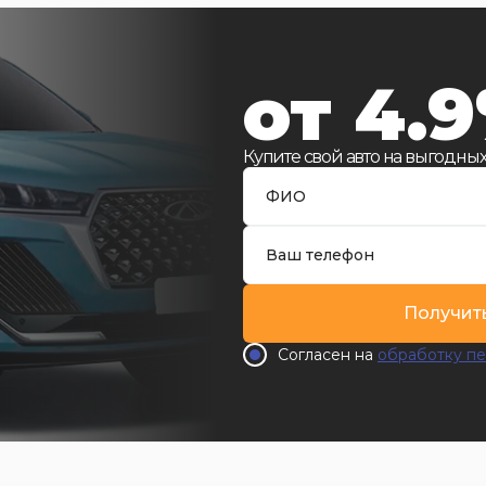
от 4.
Купите свой авто на выгодных
Получит
Согласен на
обработку пе