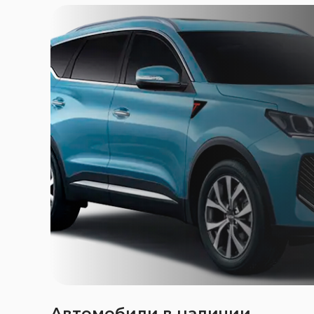
Автомобили в наличии