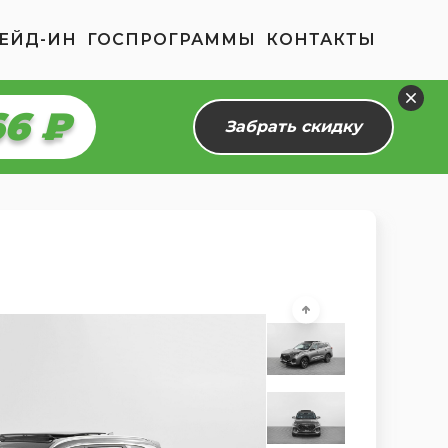
ЕЙД-ИН
ГОСПРОГРАММЫ
КОНТАКТЫ
66 ₽
Забрать скидку