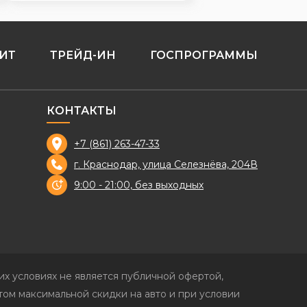
ИТ
ТРЕЙД-ИН
ГОСПРОГРАММЫ
КОНТАКТЫ
+7 (861) 263-47-33
г. Краснодар, улица Селезнёва, 204В
9:00 - 21:00, без выходных
х условиях не является публичной офертой,
ом максимальной скидки на авто и при условии