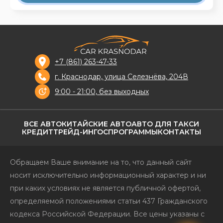
+7 (861) 263-47-33
г. Краснодар, улица Селезнёва, 204В
9:00 - 21:00, без выходных
ВСЕ АВТО
КИТАЙСКИЕ АВТО
АВТО ДЛЯ ТАКСИ
КРЕДИТ
ТРЕЙД-ИН
ГОСПРОГРАММЫ
КОНТАКТЫ
Обращаем Ваше внимание на то, что данный сайт
носит исключительно информационный характер и ни
при каких условиях не является публичной офертой,
определяемой положениями статьи 437 Гражданского
кодекса Российской Федерации. Все цены указаны с