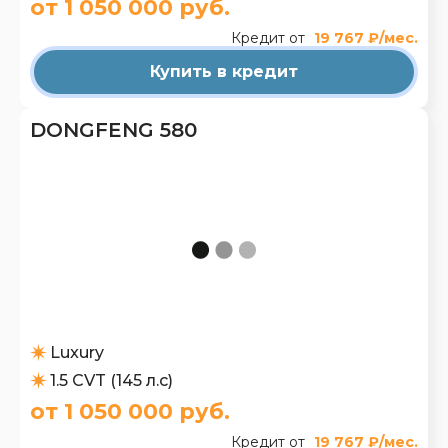
от 1 050 000 руб.
Кредит от
19 767 ₽/мес.
Купить в кредит
DONGFENG 580
Luxury
1.5 CVT (145 л.с)
от 1 050 000 руб.
Кредит от
19 767 ₽/мес.