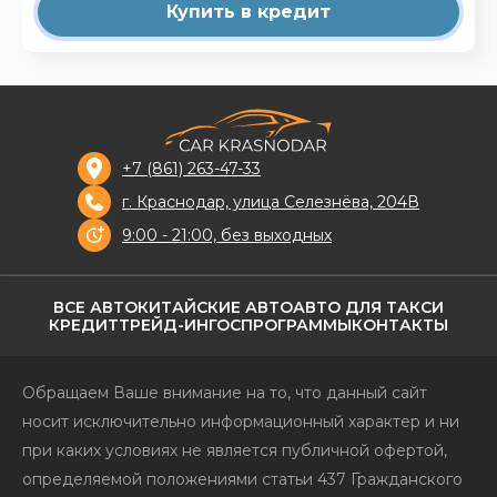
Купить в кредит
+7 (861) 263-47-33
г. Краснодар, улица Селезнёва, 204В
9:00 - 21:00, без выходных
ВСЕ АВТО
КИТАЙСКИЕ АВТО
АВТО ДЛЯ ТАКСИ
КРЕДИТ
ТРЕЙД-ИН
ГОСПРОГРАММЫ
КОНТАКТЫ
Обращаем Ваше внимание на то, что данный сайт
носит исключительно информационный характер и ни
при каких условиях не является публичной офертой,
определяемой положениями статьи 437 Гражданского