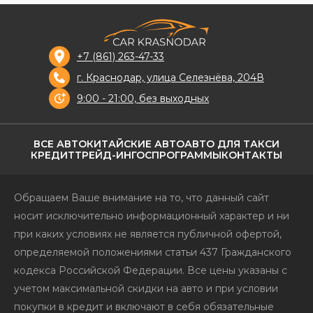
+7 (861) 263-47-33
г. Краснодар, улица Селезнёва, 204В
9:00 - 21:00, без выходных
ВСЕ АВТО
КИТАЙСКИЕ АВТО
АВТО ДЛЯ ТАКСИ
КРЕДИТ
ТРЕЙД-ИН
ГОСПРОГРАММЫ
КОНТАКТЫ
Обращаем Ваше внимание на то, что данный сайт
носит исключительно информационный характер и ни
при каких условиях не является публичной офертой,
определяемой положениями статьи 437 Гражданского
кодекса Российской Федерации. Все цены указаны с
учетом максимальной скидки на авто и при условии
покупки в кредит и включают в себя обязательные