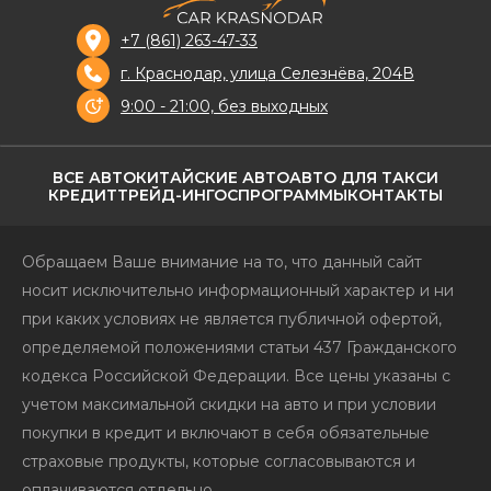
+7 (861) 263-47-33
г. Краснодар, улица Селезнёва, 204В
9:00 - 21:00, без выходных
ВСЕ АВТО
КИТАЙСКИЕ АВТО
АВТО ДЛЯ ТАКСИ
КРЕДИТ
ТРЕЙД-ИН
ГОСПРОГРАММЫ
КОНТАКТЫ
Обращаем Ваше внимание на то, что данный сайт
носит исключительно информационный характер и ни
при каких условиях не является публичной офертой,
определяемой положениями статьи 437 Гражданского
кодекса Российской Федерации. Все цены указаны с
учетом максимальной скидки на авто и при условии
покупки в кредит и включают в себя обязательные
страховые продукты, которые согласовываются и
оплачиваются отдельно.