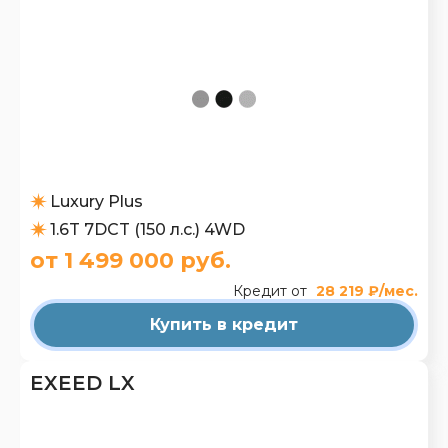
Luxury Plus
1.6T 7DCT (150 л.с.) 4WD
от 1 499 000 руб.
Кредит от
28 219 ₽/мес.
Купить в кредит
EXEED LX