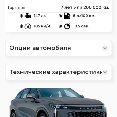
7 лет или 200 000 км.
Гарантия
147 л.с.
8 л./100 км.
185 км/ч
10.5 сек.
Опции автомобиля
Технические характеристики