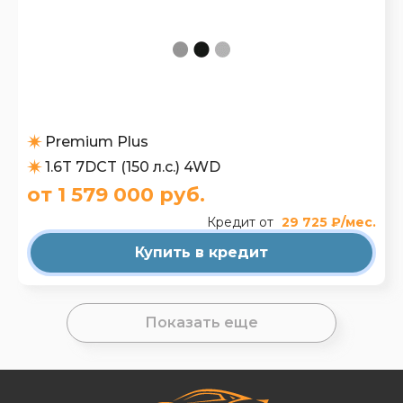
Premium Plus
1.6T 7DCT (150 л.с.) 4WD
от 1 579 000 руб.
Кредит от
29 725 ₽/мес.
Купить в кредит
Показать еще