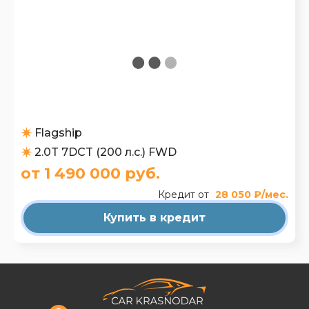
Flagship
2.0T 7DCT (200 л.с.) FWD
от 1 490 000 руб.
Кредит от
28 050 ₽/мес.
Купить в кредит