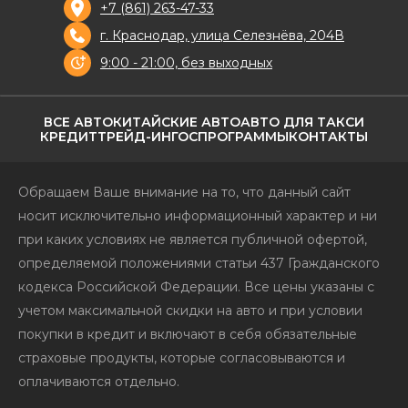
+7 (861) 263-47-33
г. Краснодар, улица Селезнёва, 204В
9:00 - 21:00, без выходных
ВСЕ АВТО
КИТАЙСКИЕ АВТО
АВТО ДЛЯ ТАКСИ
КРЕДИТ
ТРЕЙД-ИН
ГОСПРОГРАММЫ
КОНТАКТЫ
Обращаем Ваше внимание на то, что данный сайт
носит исключительно информационный характер и ни
при каких условиях не является публичной офертой,
определяемой положениями статьи 437 Гражданского
кодекса Российской Федерации. Все цены указаны с
учетом максимальной скидки на авто и при условии
покупки в кредит и включают в себя обязательные
страховые продукты, которые согласовываются и
оплачиваются отдельно.