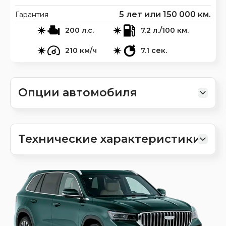
5 лет или 150 000 км.
Гарантия
200 л.с.
7.2 л./100 км.
210 км/ч
7.1 сек.
Опции автомобиля
Технические характеристики