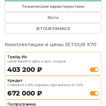
Технические характеристики
Фото
JETOUR FINANCE
Комплектации и цены
JETOUR X70
Трейд-Ин
Цена Вашего авто и доп. скидка:
403 200 ₽
Кредит
Ставка от 4.9% годовых при взносе от 10%
672 000 ₽
Госпрограмма