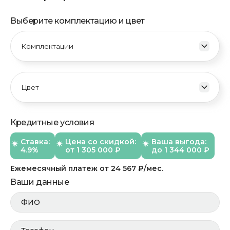
Выберите комплектацию и цвет
Кредитные условия
Ставка:
Цена со скидкой:
Ваша выгода:
4.9%
от
1 305 000
₽
до 1 344 000 ₽
Ежемесячный платеж
от
24 567
₽/мес.
Ваши данные