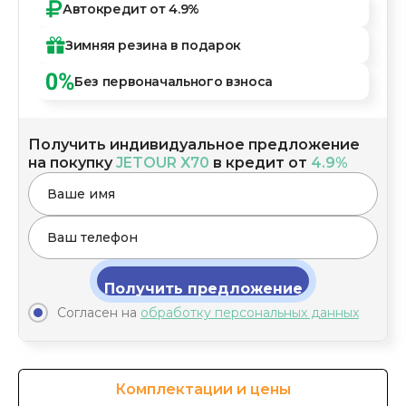
Автокредит
от 4.9%
Зимняя резина
в подарок
Без первоначального
взноса
Получить индивидуальное предложение
на покупку
JETOUR X70
в кредит от
4.9%
Получить предложение
Согласен на
обработку персональных данных
Комплектации и цены