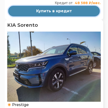
Кредит от
48 588 ₽/мес.
Купить в кредит
KIA Sorento
Prestige