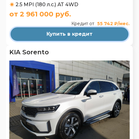
2.5 MPI (180 л.с.) АТ 4WD
от 2 961 000 руб.
Кредит от
55 742 ₽/мес.
Купить в кредит
KIA Sorento