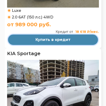
Luxe
2.0 6АТ (150 л.с.) 4WD
от 989 000 руб.
Кредит от
18 618 ₽/мес.
Купить в кредит
KIA Sportage