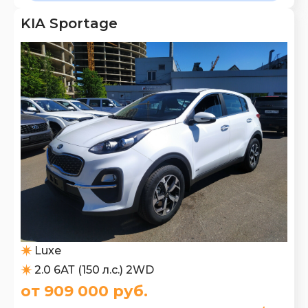
KIA Sportage
Luxe
2.0 6АТ (150 л.с.) 2WD
от 909 000 руб.