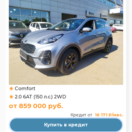
Comfort
2.0 6АТ (150 л.с.) 2WD
от 859 000 руб.
Кредит от
16 171 ₽/мес.
Купить в кредит