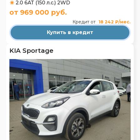
2.0 6АТ (150 л.с.) 2WD
от 969 000 руб.
Кредит от
18 242 ₽/мес.
Купить в кредит
KIA Sportage