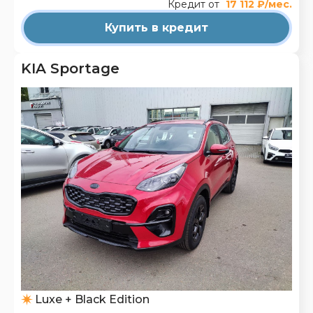
Кредит от
17 112 ₽/мес.
Купить в кредит
KIA Sportage
Luxe + Black Edition