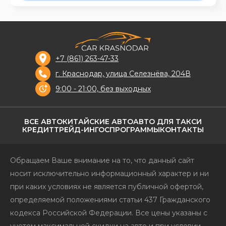
+7 (861) 263-47-33
г. Краснодар, улица Селезнёва, 204В
9:00 - 21:00, без выходных
ВСЕ АВТО
КИТАЙСКИЕ АВТО
АВТО ДЛЯ ТАКСИ
КРЕДИТ
ТРЕЙД-ИН
ГОСПРОГРАММЫ
КОНТАКТЫ
Обращаем Ваше внимание на то, что данный сайт
носит исключительно информационный характер и ни
при каких условиях не является публичной офертой,
определяемой положениями статьи 437 Гражданского
кодекса Российской Федерации. Все цены указаны с