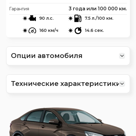
3 года или 100 000 км.
Гарантия
90 л.с.
7.5 л./100 км.
160 км/ч
14.6 сек.
Опции автомобиля
Технические характеристики