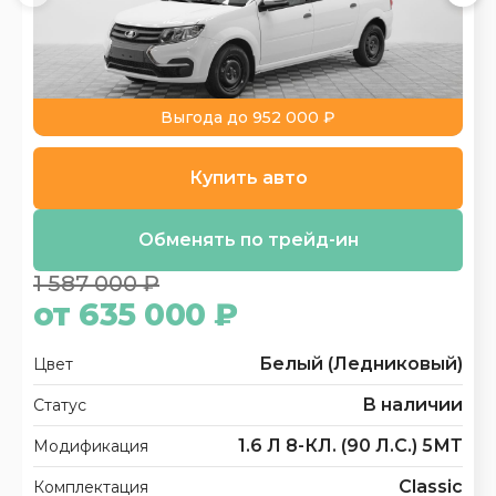
Выгода до 952 000 ₽
Купить авто
Обменять по трейд-ин
1 587 000 ₽
от 635 000 ₽
Белый (Ледниковый)
Цвет
В наличии
Статус
1.6 Л 8-КЛ. (90 Л.С.) 5МТ
Модификация
Classic
Комплектация