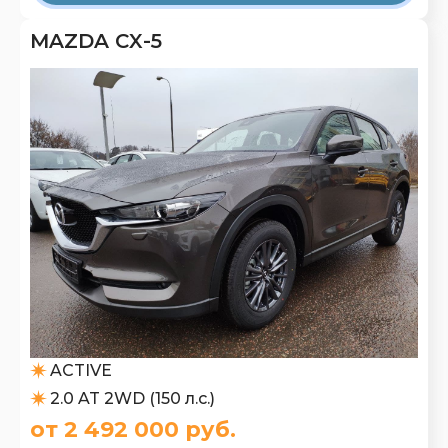
MAZDA CX-5
ACTIVE
2.0 AT 2WD (150 л.с.)
от 2 492 000 руб.