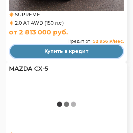
SUPREME
2.0 AT 4WD (150 л.с.)
от 2 813 000 руб.
Кредит от
52 956 ₽/мес.
Купить в кредит
MAZDA CX-5