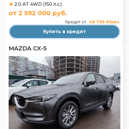
2.0 AT 4WD (150 л.с.)
от 2 592 000 руб.
Кредит от
48 796 ₽/мес.
Купить в кредит
MAZDA CX-5