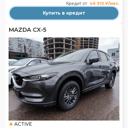
Кредит от
46 913 ₽/мес.
Купить в кредит
MAZDA CX-5
ACTIVE