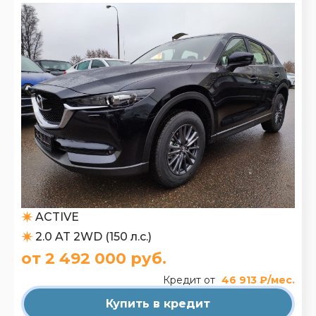
ACTIVE
2.0 AT 2WD (150 л.с.)
от 2 492 000 руб.
Кредит от
46 913 ₽/мес.
Купить в кредит