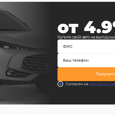
от 4.
Купите свой авто на выгодных
Получит
Согласен на
обработку пе