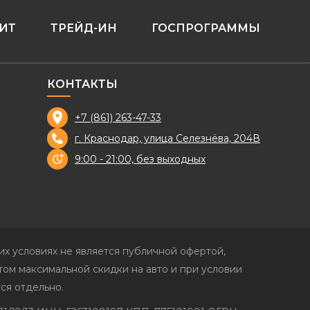
ИТ
ТРЕЙД-ИН
ГОСПРОГРАММЫ
КОНТАКТЫ
+7 (861) 263-47-33
г. Краснодар, улица Селезнёва, 204В
9:00 - 21:00, без выходных
х условиях не является публичной офертой,
ом максимальной скидки на авто и при условии
ся отдельно.