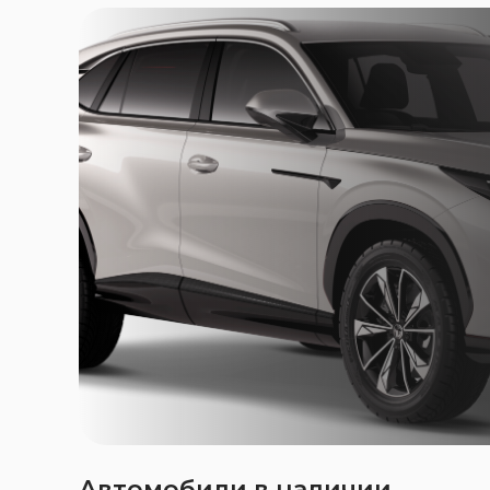
Автомобили в наличии