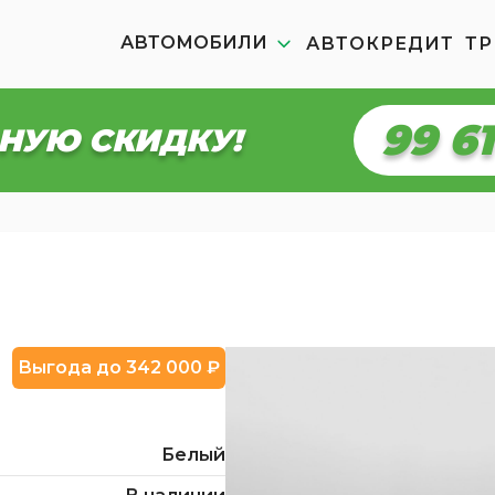
АВТОМОБИЛИ
АВТОКРЕДИТ
ТР
99 5
НУЮ СКИДКУ!
Выгода до 342 000 ₽
Белый