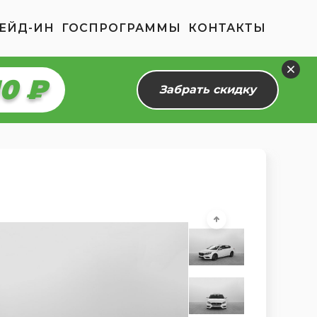
ЕЙД-ИН
ГОСПРОГРАММЫ
КОНТАКТЫ
54 ₽
Забрать скидку