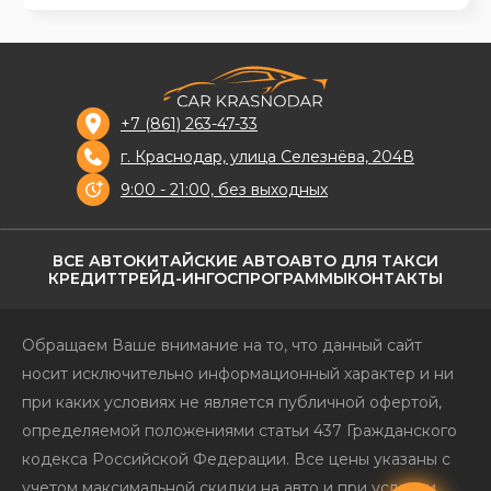
+7 (861) 263-47-33
г. Краснодар, улица Селезнёва, 204В
9:00 - 21:00, без выходных
ВСЕ АВТО
КИТАЙСКИЕ АВТО
АВТО ДЛЯ ТАКСИ
КРЕДИТ
ТРЕЙД-ИН
ГОСПРОГРАММЫ
КОНТАКТЫ
Обращаем Ваше внимание на то, что данный сайт
носит исключительно информационный характер и ни
при каких условиях не является публичной офертой,
определяемой положениями статьи 437 Гражданского
кодекса Российской Федерации. Все цены указаны с
учетом максимальной скидки на авто и при условии