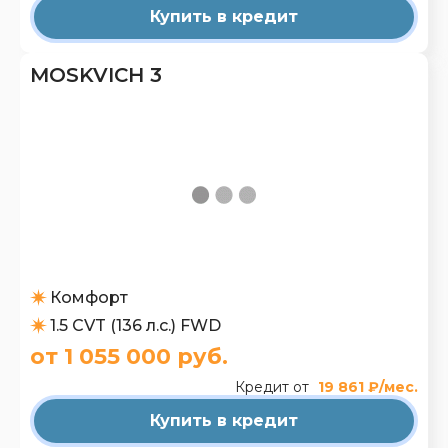
Купить в кредит
MOSKVICH 3
Комфорт
1.5 CVT (136 л.с.) FWD
от 1 055 000 руб.
Кредит от
19 861 ₽/мес.
Купить в кредит