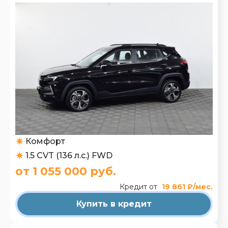
Комфорт
1.5 CVT (136 л.с.) FWD
от 1 055 000 руб.
Кредит от
19 861 ₽/мес.
Купить в кредит