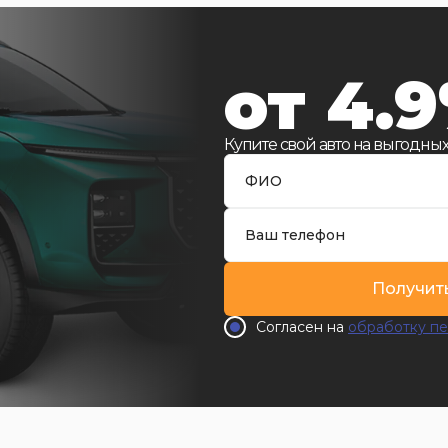
от 4.
Купите свой авто на выгодных
Получит
Согласен на
обработку пе