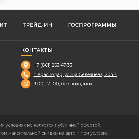
ИТ
ТРЕЙД-ИН
ГОСПРОГРАММЫ
КОНТАКТЫ
+7 (861) 263-47-33
г. Краснодар, улица Селезнёва, 204В
9:00 - 21:00, без выходных
х условиях не является публичной офертой,
ом максимальной скидки на авто и при условии