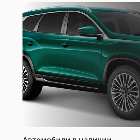
Автомобили в наличии