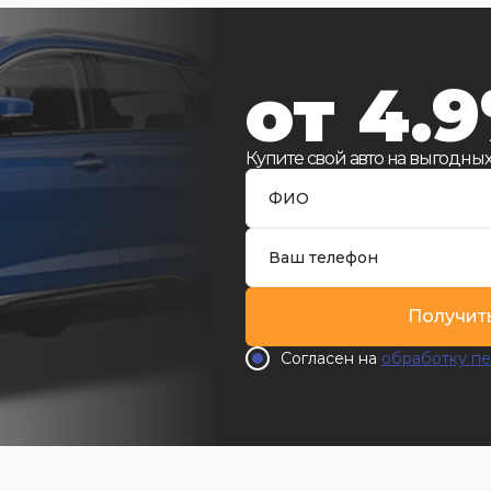
от 4.
Купите свой авто на выгодных
Получит
Согласен на
обработку пе