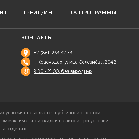
ИТ
ТРЕЙД-ИН
ГОСПРОГРАММЫ
КОНТАКТЫ
+7 (861) 263-47-33
г. Краснодар, улица Селезнёва, 204В
9:00 - 21:00, без выходных
х условиях не является публичной офертой,
ом максимальной скидки на авто и при условии
ся отдельно.