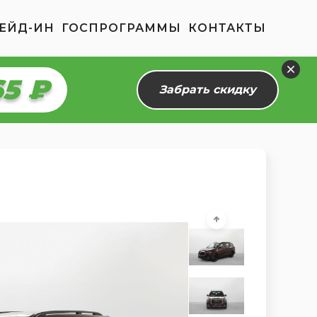
ЕЙД-ИН
ГОСПРОГРАММЫ
КОНТАКТЫ
10 ₽
Забрать скидку