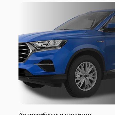
Автомобили в наличии