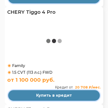
CHERY Tiggo 4 Pro
Family
1.5 CVT (113 л.с.) FWD
от 1 100 000 руб.
Кредит от
20 708 ₽/мес.
Купить в кредит