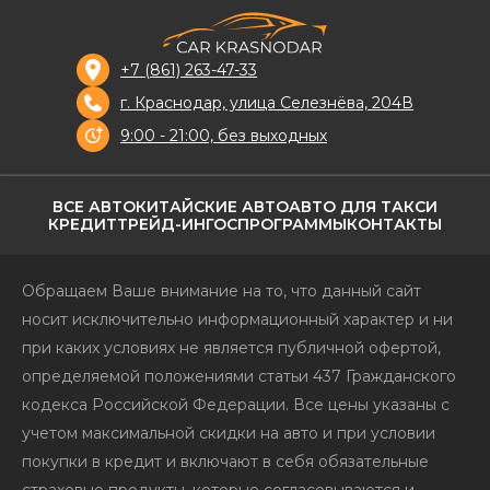
+7 (861) 263-47-33
г. Краснодар, улица Селезнёва, 204В
9:00 - 21:00, без выходных
ВСЕ АВТО
КИТАЙСКИЕ АВТО
АВТО ДЛЯ ТАКСИ
КРЕДИТ
ТРЕЙД-ИН
ГОСПРОГРАММЫ
КОНТАКТЫ
Обращаем Ваше внимание на то, что данный сайт
носит исключительно информационный характер и ни
при каких условиях не является публичной офертой,
определяемой положениями статьи 437 Гражданского
кодекса Российской Федерации. Все цены указаны с
учетом максимальной скидки на авто и при условии
покупки в кредит и включают в себя обязательные