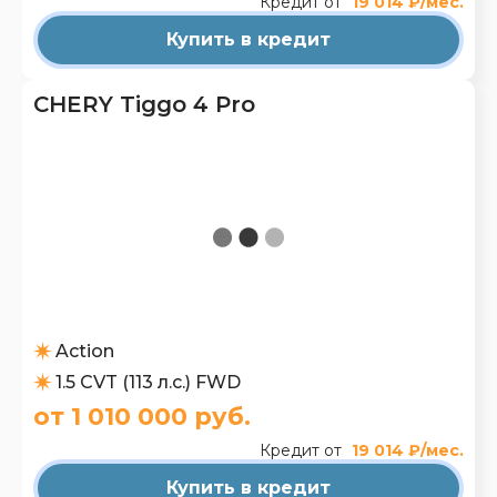
Кредит от
19 014 ₽/мес.
Купить в кредит
CHERY Tiggo 4 Pro
Action
1.5 CVT (113 л.с.) FWD
от 1 010 000 руб.
Кредит от
19 014 ₽/мес.
Купить в кредит