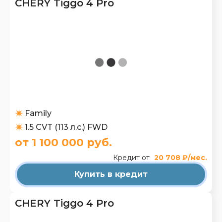
CHERY Tiggo 4 Pro
Family
1.5 CVT (113 л.с.) FWD
от 1 100 000 руб.
Кредит от
20 708 ₽/мес.
Купить в кредит
CHERY Tiggo 4 Pro