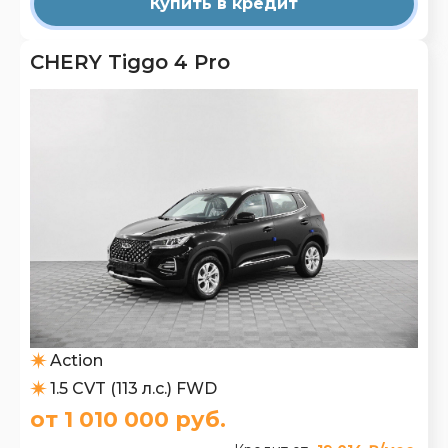
Купить в кредит
CHERY Tiggo 4 Pro
Action
1.5 CVT (113 л.с.) FWD
от 1 010 000 руб.