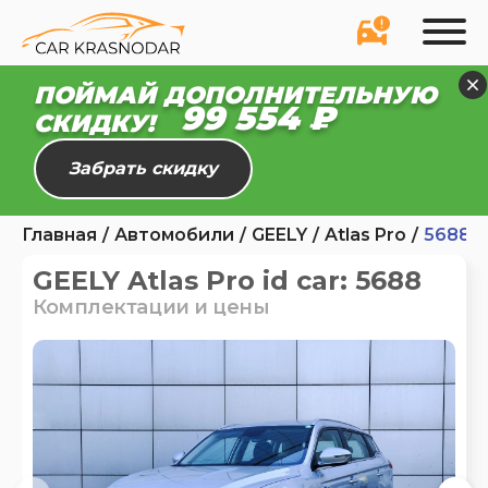
ПОЙМАЙ ДОПОЛНИТЕЛЬНУЮ
99 554 ₽
СКИДКУ!
Забрать скидку
Главная
Автомобили
GEELY
Atlas Pro
5688
GEELY Atlas Pro id car: 5688
Комплектации и цены