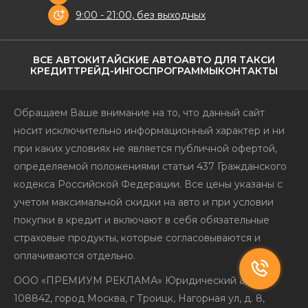
9:00 - 21:00, без выходных
ВСЕ АВТО
КИТАЙСКИЕ АВТО
АВТО ДЛЯ ТАКСИ
КРЕДИТ
ТРЕЙД-ИН
ГОСПРОГРАММЫ
КОНТАКТЫ
Обращаем Ваше внимание на то, что данный сайт
носит исключительно информационный характер и ни
при каких условиях не является публичной офертой,
определяемой положениями статьи 437 Гражданского
кодекса Российской Федерации. Все цены указаны с
учетом максимальной скидки на авто и при условии
покупки в кредит и включают в себя обязательные
страховые продукты, которые согласовываются и
оплачиваются отдельно.
ООО «ПРЕМИУМ РЕКЛАМА» Юридический адрес:
108842, город Москва, г Троицк, Нагорная ул, д. 8,