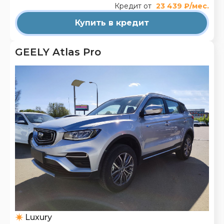
Кредит от
23 439 ₽/мес.
Купить в кредит
GEELY Atlas Pro
Luxury