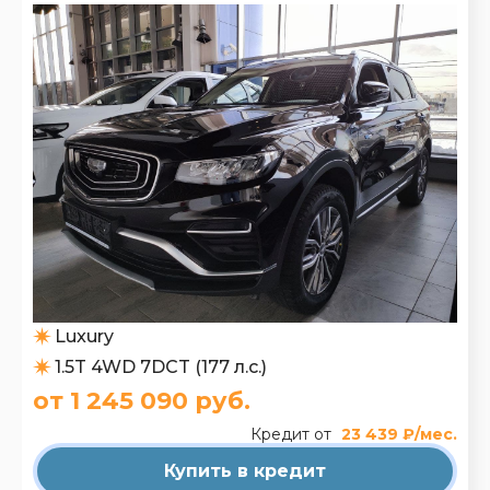
Luxury
1.5T 4WD 7DCT (177 л.с.)
от 1 245 090 руб.
Кредит от
23 439 ₽/мес.
Купить в кредит