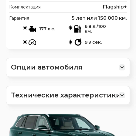
Flagship+
Комплектация
5 лет или 150 000 км.
Гарантия
6.8 л./100
177 л.с.
км.
9.9 сек.
Опции автомобиля
Технические характеристики