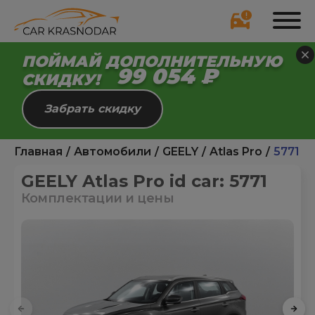
ПОЙМАЙ ДОПОЛНИТЕЛЬНУЮ
98 999 ₽
СКИДКУ!
Забрать скидку
Главная
Автомобили
GEELY
Atlas Pro
5771
GEELY Atlas Pro id car: 5771
Комплектации и цены