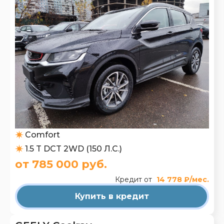
Comfort
1.5 T DCT 2WD (150 Л.С.)
от 785 000 руб.
Кредит от
14 778 ₽/мес.
Купить в кредит