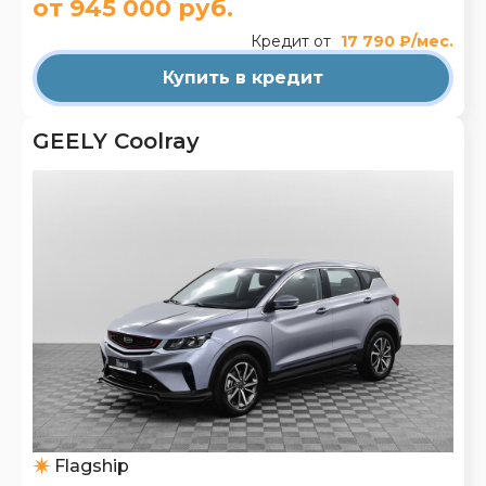
от 945 000 руб.
Кредит от
17 790 ₽/мес.
Купить в кредит
GEELY Coolray
Flagship