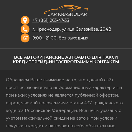
+7 (861) 263-47-33
г. Краснодар, улица Селезнёва, 204В
9:00 - 21:00, без выходных
ВСЕ АВТО
КИТАЙСКИЕ АВТО
АВТО ДЛЯ ТАКСИ
КРЕДИТ
ТРЕЙД-ИН
ГОСПРОГРАММЫ
КОНТАКТЫ
Обращаем Ваше внимание на то, что данный сайт
носит исключительно информационный характер и ни
при каких условиях не является публичной офертой,
определяемой положениями статьи 437 Гражданского
кодекса Российской Федерации. Все цены указаны с
учетом максимальной скидки на авто и при условии
покупки в кредит и включают в себя обязательные