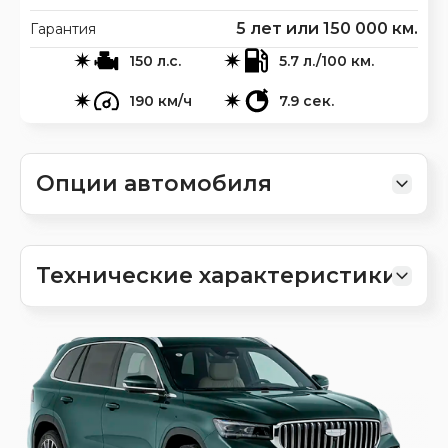
5 лет или 150 000 км.
Гарантия
150 л.с.
5.7 л./100 км.
190 км/ч
7.9 сек.
Опции автомобиля
Технические характеристики