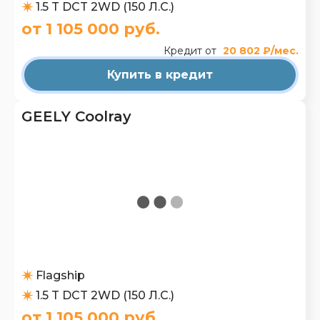
1.5 T DCT 2WD (150 Л.С.)
от 1 105 000 руб.
Кредит от
20 802 ₽/мес.
Купить в кредит
GEELY Coolray
Flagship
1.5 T DCT 2WD (150 Л.С.)
от 1 105 000 руб.