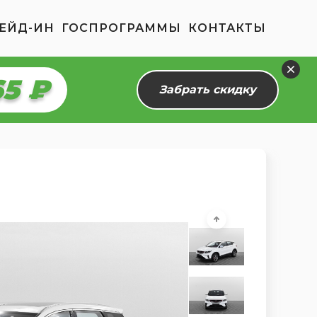
ЕЙД-ИН
ГОСПРОГРАММЫ
КОНТАКТЫ
10 ₽
Забрать скидку