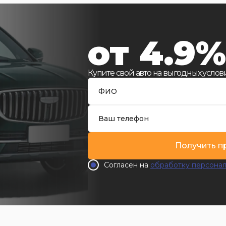
от 4.9%
Купите свой авто на выгодных услови
Получить 
Согласен на
обработку персонал