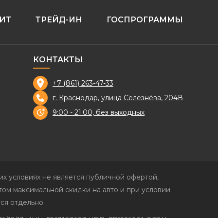
ИТ
ТРЕЙД-ИН
ГОСПРОГРАММЫ
КОНТАКТЫ
+7 (861) 263-47-33
г. Краснодар, улица Селезнёва, 204В
9:00 - 21:00, без выходных
х условиях не является публичной офертой,
ом максимальной скидки на авто и при условии
ся отдельно.