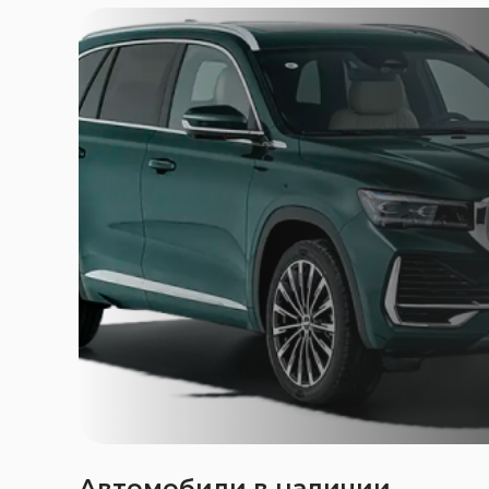
Автомобили в наличии